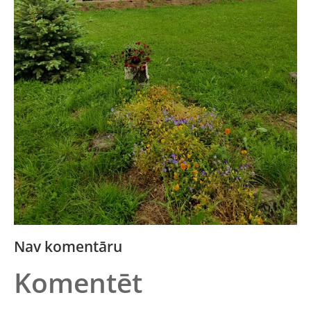
Nav komentāru
Komentēt